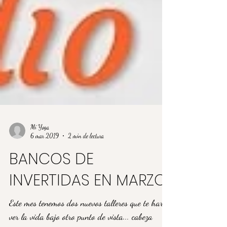
Mi Yoga
6 mar 2019
2 min de lectura
BANCOS DE
INVERTIDAS EN MARZO
Este mes tenemos dos nuevos talleres que te harán