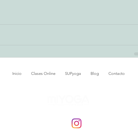
Inicio
Clases Online
SUPyoga
Blog
Contacto
Síguenos