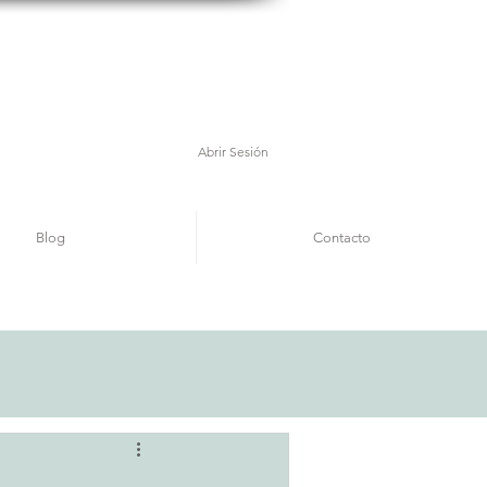
Abrir Sesión
Blog
Contacto
rate