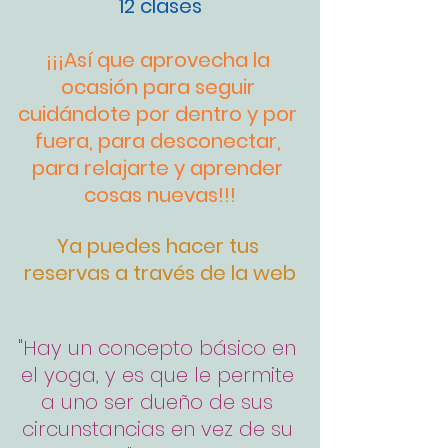
12 clases
¡¡¡Así que aprovecha la 
ocasión para seguir 
cuidándote por dentro y por 
fuera, para desconectar, 
para relajarte y aprender 
cosas nuevas!!!
Ya puedes hacer tus 
reservas a través de la web
"Hay un concepto básico en 
el yoga, y es que le permite 
a uno ser dueño de sus 
circunstancias en vez de su 