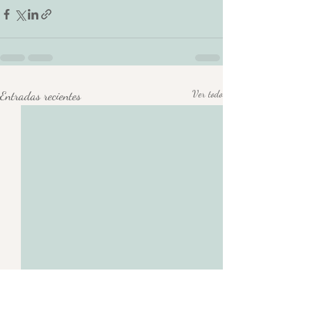
Entradas recientes
Ver todo