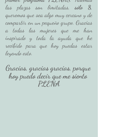
las plazas son limitadas, 
sólo 8
, 
queremos que sea algo muy cercano y de 
compartir en un pequeño grupo. Gracias 
a todas las mujeres que me han 
inspirado y toda la ayuda que he 
recibido para que hoy puedas estar 
leyendo esto. 
Gracias, gracias gracias, porque 
hoy puedo decir que me siento 
PLENA