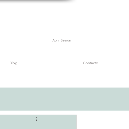
Abrir Sesión
Blog
Contacto
rate