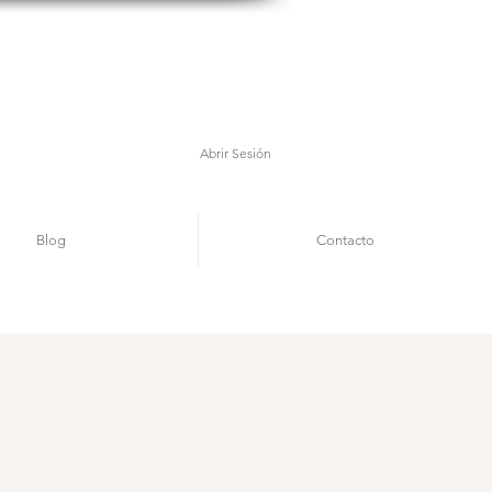
Abrir Sesión
Blog
Contacto