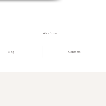
Abrir Sesión
Blog
Contacto