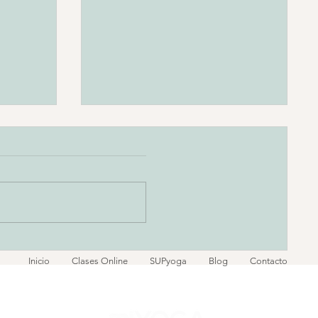
DICIEMBRE
Inicio
Clases Online
SUPyoga
Blog
Contacto