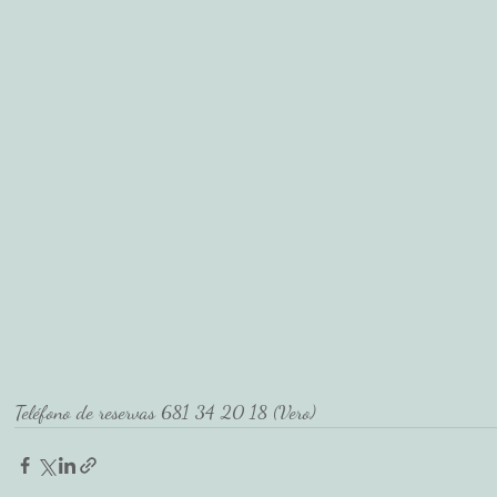
Teléfono de reservas 681 34 20 18 (Vero)