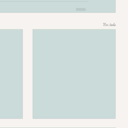
Ver todo