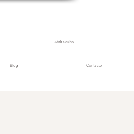
Abrir Sesión
Blog
Contacto