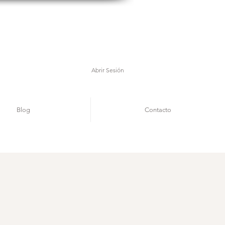
Abrir Sesión
Blog
Contacto