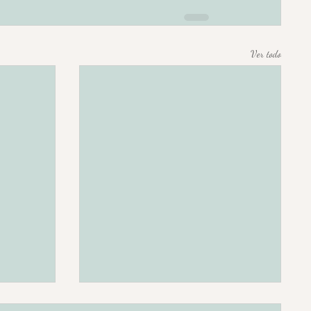
Ver todo