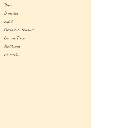
Yoga
Bienestar
Salud
Crecimiento Personal
Ejercicio Físico
Meditación
Educación