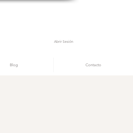
Abrir Sesión
Blog
Contacto