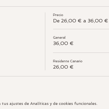
Precio
De 26,00 € a 36,00 €
General
36,00 €
Residente Canario
26,00 €
us ajustes de Analíticas y de cookies funcionales.