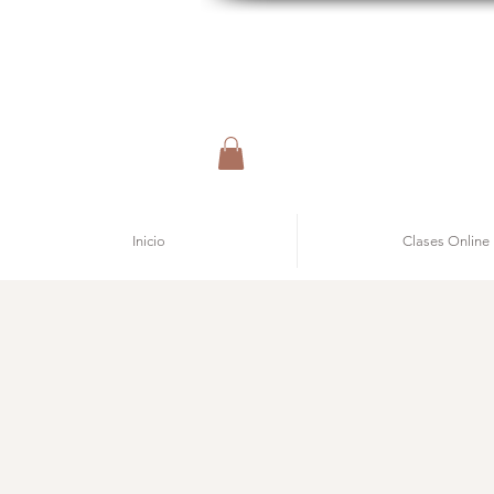
Inicio
Clases Online