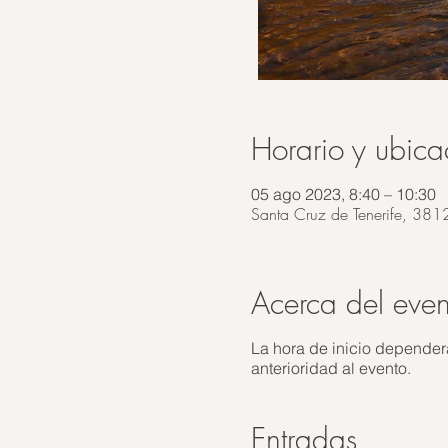
Horario y ubica
05 ago 2023, 8:40 – 10:30
Santa Cruz de Tenerife, 381
Acerca del even
La hora de inicio depender
anterioridad al evento.
Entradas