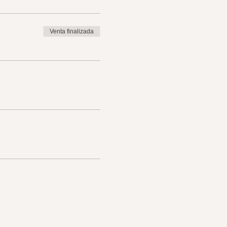
Venta finalizada