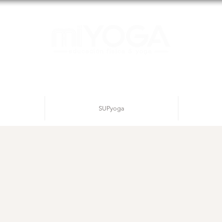
SUPyoga