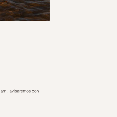
 am , avisaremos con