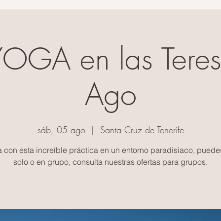
OGA en las Teres
Ago
sáb, 05 ago
  |  
Santa Cruz de Tenerife
a con esta increíble práctica en un entorno paradisíaco, puedes
solo o en grupo, consulta nuestras ofertas para grupos.