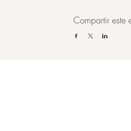
Compartir este 