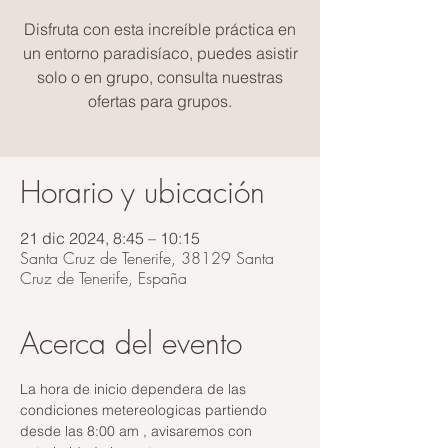
Disfruta con esta increíble práctica en
un entorno paradisíaco, puedes asistir
solo o en grupo, consulta nuestras
ofertas para grupos.
Horario y ubicación
21 dic 2024, 8:45 – 10:15
Santa Cruz de Tenerife, 38129 Santa
Cruz de Tenerife, España
Acerca del evento
La hora de inicio dependera de las 
condiciones metereologicas partiendo 
desde las 8:00 am , avisaremos con 