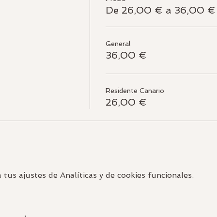
De 26,00 € a 36,00 €
General
36,00 €
Residente Canario
26,00 €
us ajustes de Analíticas y de cookies funcionales.