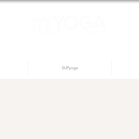
SUPyoga