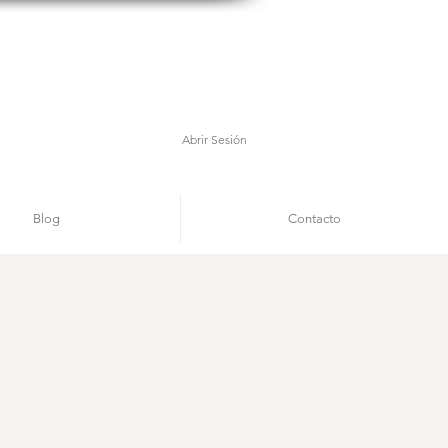
Abrir Sesión
Blog
Contacto