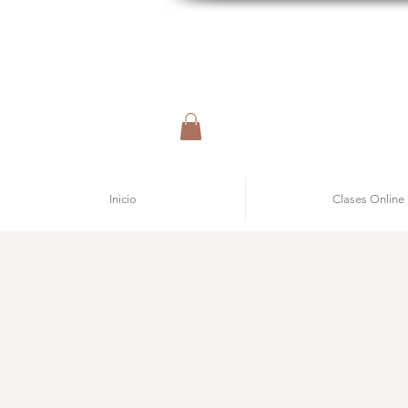
Inicio
Clases Online