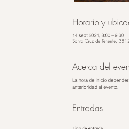
Horario y ubica
14 sept 2024, 8:00 – 9:30
Santa Cruz de Tenerife, 381
Acerca del even
La hora de inicio depender
anterioridad al evento. 
Entradas
Tipo de entrada