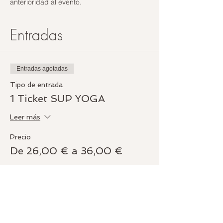
anterioridad al evento. 
Entradas
Entradas agotadas
Tipo de entrada
1 Ticket SUP YOGA
Leer más
Precio
De 26,00 € a 36,00 €
General
36,00 €