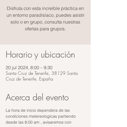
Disfruta con esta increíble práctica en
un entorno paradisíaco, puedes asistir
solo o en grupo, consulta nuestras
ofertas para grupos.
Horario y ubicación
20 jul 2024, 8:00 – 9:30
Santa Cruz de Tenerife, 38129 Santa
Cruz de Tenerife, España
Acerca del evento
La hora de inicio dependera de las 
condiciones metereologicas partiendo 
desde las 8:00 am , avisaremos con 