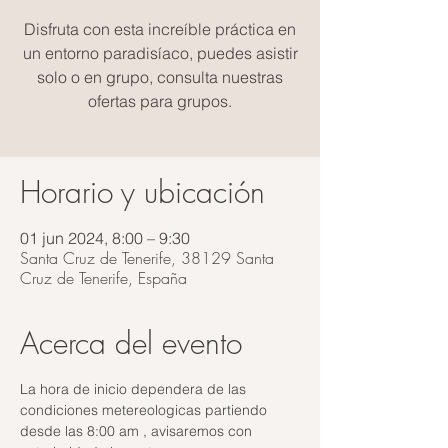
Disfruta con esta increíble práctica en
un entorno paradisíaco, puedes asistir
solo o en grupo, consulta nuestras
ofertas para grupos.
Horario y ubicación
01 jun 2024, 8:00 – 9:30
Santa Cruz de Tenerife, 38129 Santa
Cruz de Tenerife, España
Acerca del evento
La hora de inicio dependera de las 
condiciones metereologicas partiendo 
desde las 8:00 am , avisaremos con 