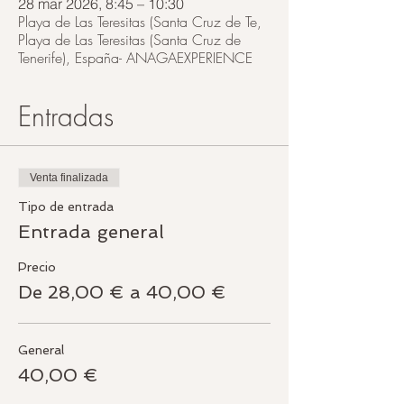
28 mar 2026, 8:45 – 10:30
Playa de Las Teresitas (Santa Cruz de Te,
Playa de Las Teresitas (Santa Cruz de
Tenerife), España- ANAGAEXPERIENCE
Entradas
Venta finalizada
Tipo de entrada
Entrada general
Precio
De 28,00 € a 40,00 €
General
40,00 €