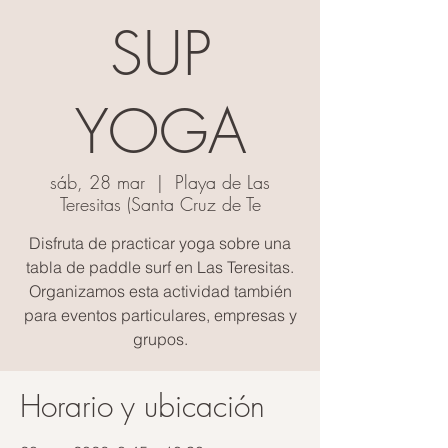
SUP
YOGA
sáb, 28 mar
  |  
Playa de Las
Teresitas (Santa Cruz de Te
Disfruta de practicar yoga sobre una
tabla de paddle surf en Las Teresitas.
Organizamos esta actividad también
para eventos particulares, empresas y
grupos.
Horario y ubicación