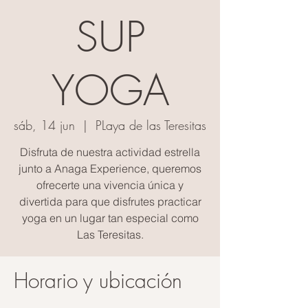
SUP
YOGA
sáb, 14 jun
  |  
PLaya de las Teresitas
Disfruta de nuestra actividad estrella
junto a Anaga Experience, queremos
ofrecerte una vivencia única y
divertida para que disfrutes practicar
yoga en un lugar tan especial como
Las Teresitas.
Horario y ubicación