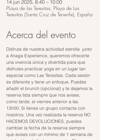
14 jun 2025, 8:40 – 10:00
PLaya de las Teresitas, Playa de Las
Teresitas (Santa Cruz de Tenerife), España
Acerca del evento
Disfruta de nuestra actividad estrella  junto 
a Anaga Experience, queremos ofrecerte 
una vivencia única y divertida para que 
disfrutes practicar yoga en un lugar tan 
especial como Las Teresitas. Cada sesión 
es diferente y tiene un enfoque. Puedes 
añadir el brunch (opcional) y te dejamos la 
reserva lista siempre que nos avises, 
como tarde, el viernes anterior a las 
13h00. Si tienes un grupo contacta con 
nosotros. Una vez realizada la reserva NO 
HACEMOS DEVOLUCIONES, puedes 
cambiar la fecha de la reserva siempre 
que avises con un mínimo de 1 semana de 