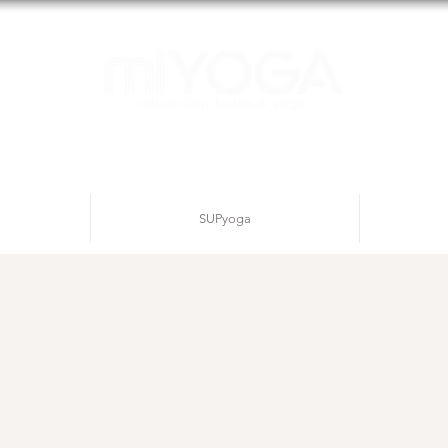
SUPyoga