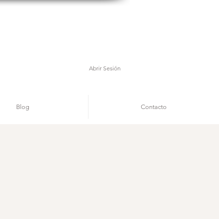
Abrir Sesión
Blog
Contacto