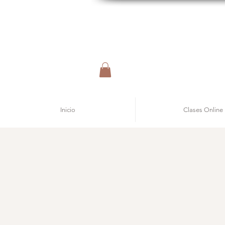
Inicio
Clases Online