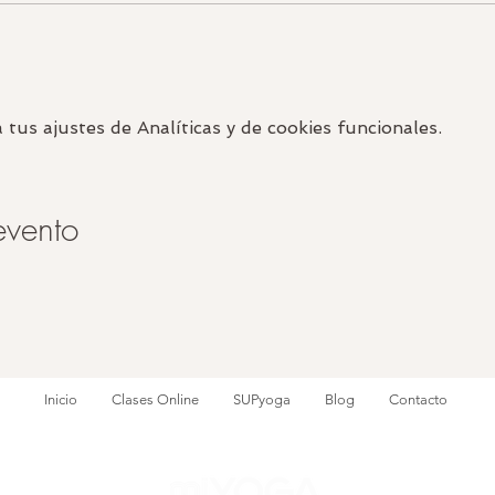
us ajustes de Analíticas y de cookies funcionales.
evento
Inicio
Clases Online
SUPyoga
Blog
Contacto