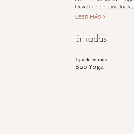
Lleva: traje de baño, toalla
LEER MÁS >
Entradas
Tipo de entrada
Sup Yoga