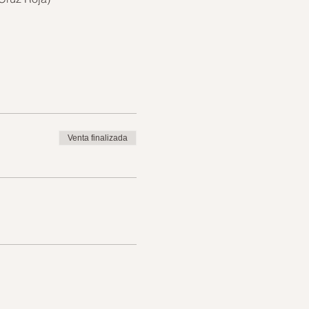
Venta finalizada