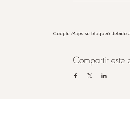
Google Maps se bloqueó debido a t
Compartir este 