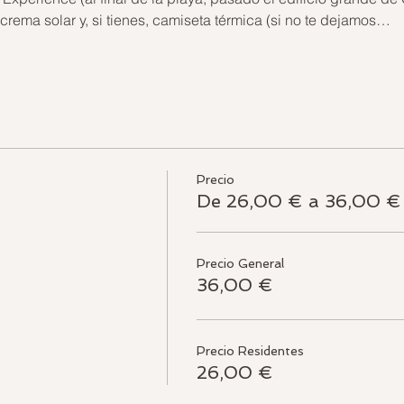
, crema solar y, si tienes, camiseta térmica (si no te dejamos…
Precio
De 26,00 € a 36,00 €
Precio General
36,00 €
Precio Residentes
26,00 €