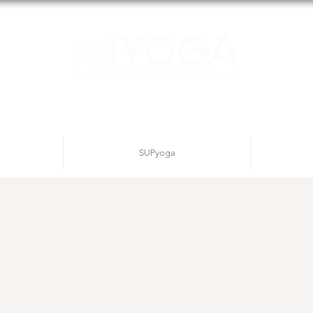
SUPyoga