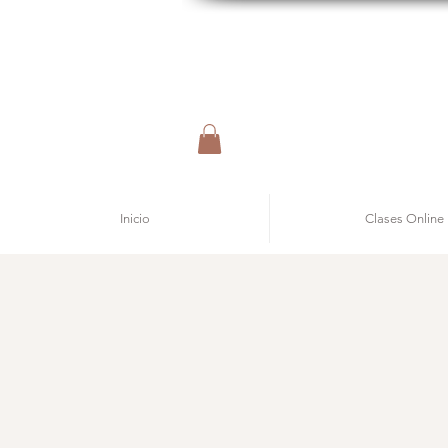
Inicio
Clases Online