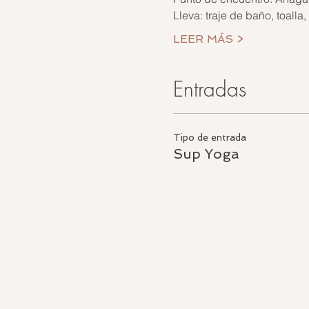
Lleva: traje de baño, toalla
LEER MÁS >
Entradas
Tipo de entrada
Sup Yoga