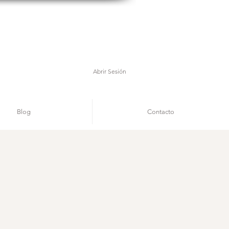
Abrir Sesión
Blog
Contacto