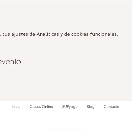
us ajustes de Analíticas y de cookies funcionales.
evento
Inicio
Clases Online
SUPyoga
Blog
Contacto