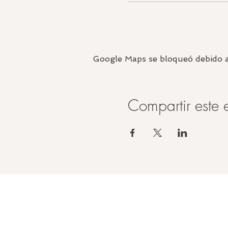
Google Maps se bloqueó debido a t
Compartir este 