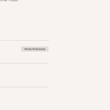
Venta finalizada