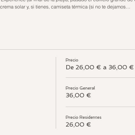
, crema solar y, si tienes, camiseta térmica (si no te dejamos…
Precio
De 26,00 € a 36,00 €
Precio General
36,00 €
Precio Residentes
26,00 €