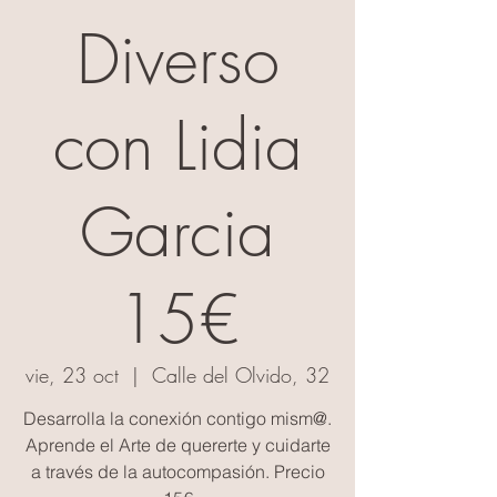
Diverso
con Lidia
Garcia
15€
vie, 23 oct
  |  
Calle del Olvido, 32
Desarrolla la conexión contigo mism@.
Aprende el Arte de quererte y cuidarte
a través de la autocompasión. Precio