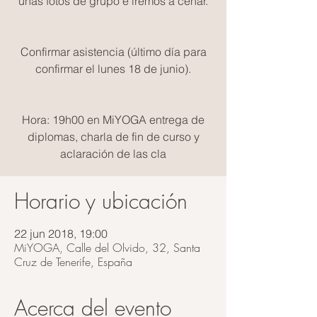
unas fotos de grupo e iremos a cenar.
Confirmar asistencia (último día para
confirmar el lunes 18 de junio).
Hora: 19h00 en MiYOGA entrega de
diplomas, charla de fin de curso y
aclaración de las cla
Horario y ubicación
22 jun 2018, 19:00
MiYOGA, Calle del Olvido, 32, Santa
Cruz de Tenerife, España
Acerca del evento