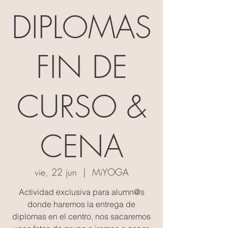
DIPLOMAS
FIN DE
CURSO &
CENA
vie, 22 jun
  |  
MiYOGA
Actividad exclusiva para alumn@s
donde haremos la entrega de
diplomas en el centro, nos sacaremos